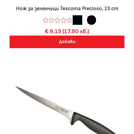
Нож за зеленчуци Tescoma Precioso, 13 cm
€ 9.15 (17.90 лв.)
Добави