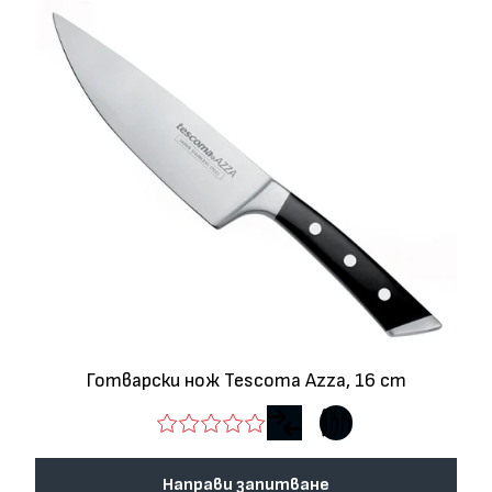
Готварски нож Tescoma Azza, 16 cm
Направи запитване