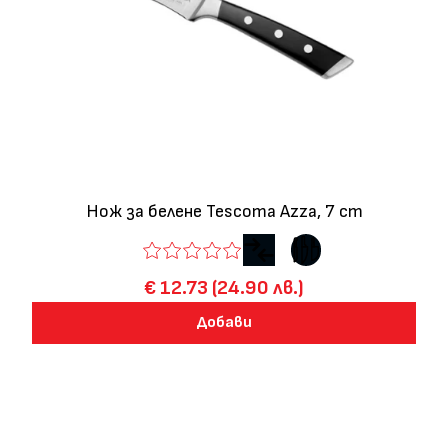
Нож за белене Tescoma Azza, 7 cm
€ 12.73 (24.90 лв.)
Добави