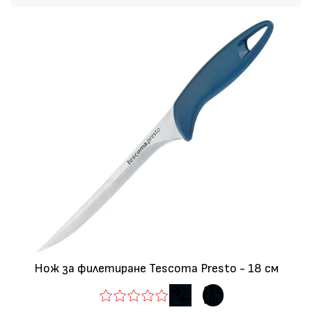
Нож за филетиране Tescoma Presto - 18 см