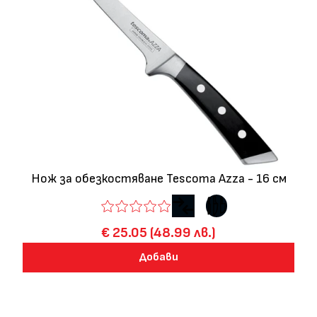
Нож за обезкостяване Tescoma Azza - 16 см
€ 25.05 (48.99 лв.)
Добави