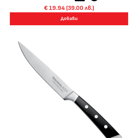
€ 19.94 (39.00 лв.)
Добави