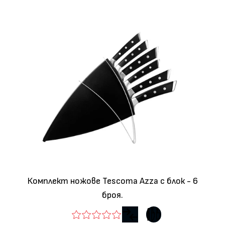
Комплект ножове Tescoma Azza с блок - 6
броя.