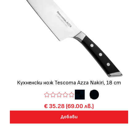
Кухненски нож Tescoma Azza Nakiri, 18 cm
€ 35.28 (69.00 лв.)
Добави