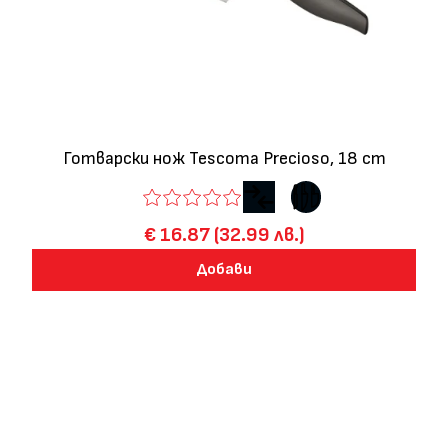
Готварски нож Tescoma Precioso, 18 cm
€ 16.87 (32.99 лв.)
Добави