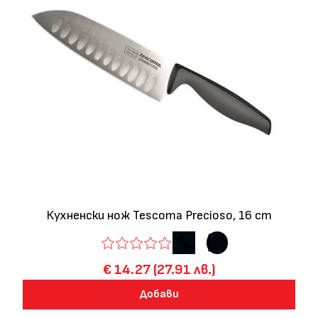
Кухненски нож Tescoma Precioso, 16 cm
€ 14.27 (27.91 лв.)
Добави