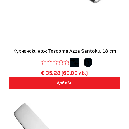
Кухненски нож Tescoma Azza Santoku, 18 cm
€ 35.28 (69.00 лв.)
Добави