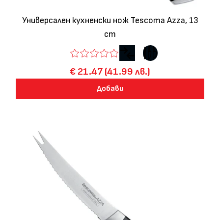
Универсален кухненски нож Tescoma Azza, 13
cm
€ 21.47 (41.99 лв.)
Добави