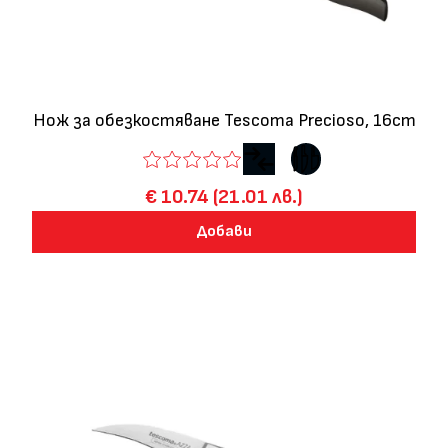
Нож за обезкостяване Tescoma Precioso, 16cm
€ 10.74 (21.01 лв.)
Добави