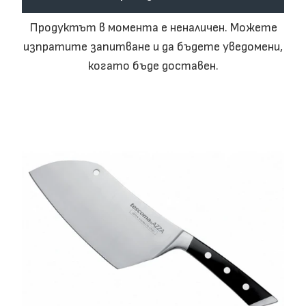
Продуктът в момента е неналичен. Можете
изпратите запитване и да бъдете уведомени,
когато бъде доставен.