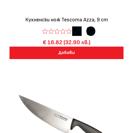
Кухненски нож Tescoma Azza, 9 cm
€ 16.82 (32.90 лв.)
Добави