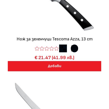
Нож за зеленчуци Tescoma Azza, 13 cm
€ 21.47 (41.99 лв.)
Добави