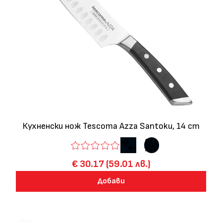
Кухненски нож Tescoma Azza Santoku, 14 cm
€ 30.17 (59.01 лв.)
Добави