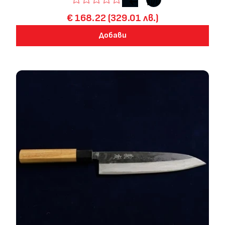
€ 168.22 (329.01 лв.)
Добави