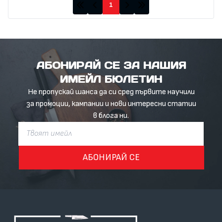
1
АБОНИРАЙ СЕ ЗА НАШИЯ
ИМЕЙЛ БЮЛЕТИН
Не пропускай шанса да си сред първите научили
за промоции, кампании и нови интересни статии
в блога ни.
АБОНИРАЙ СЕ