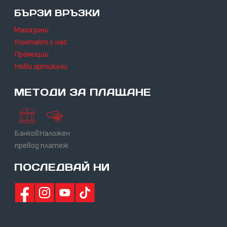
БЪРЗИ ВРЪЗКИ
Магазини
Контакт с нас
Промоции
Нови артикули
МЕТОДИ ЗА ПЛАЩАНЕ
Банков
Наложен
превод
платеж
ПОСЛЕДВАЙ НИ