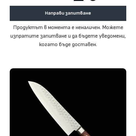
Направи запитване
Продуктът в момента е неналичен. Можете
изпратите запитване и да бъдете уведомени,
когато бъде доставен.