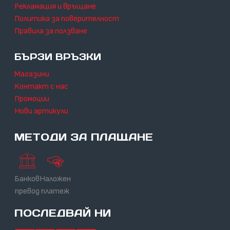
Рекламация и връщане
Политика за поверителност
Правила за ползване
БЪРЗИ ВРЪЗКИ
Магазини
Контакт с нас
Промоции
Нови артикули
МЕТОДИ ЗА ПЛАЩАНЕ
Банков
Наложен
превод
платеж
ПОСЛЕДВАЙ НИ