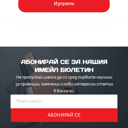
Изпрати
АБОНИРАЙ СЕ ЗА НАШИЯ
ИМЕЙЛ БЮЛЕТИН
Не пропускай шанса да си сред първите научили
за промоции, кампании и нови интересни статии
в блога ни.
АБОНИРАЙ СЕ