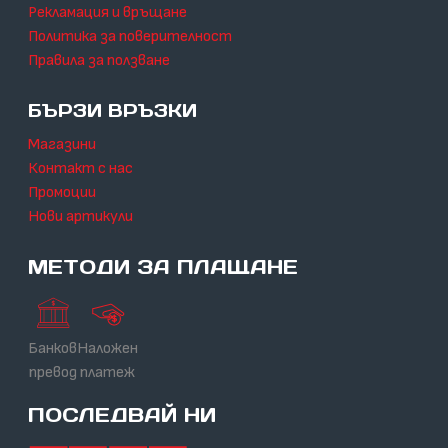
Рекламация и връщане
Политика за поверителност
Правила за ползване
БЪРЗИ ВРЪЗКИ
Магазини
Контакт с нас
Промоции
Нови артикули
МЕТОДИ ЗА ПЛАЩАНЕ
Банков
Наложен
превод
платеж
ПОСЛЕДВАЙ НИ