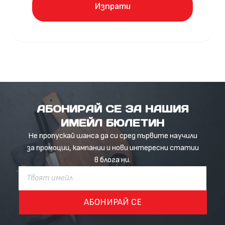
Изпрати
АБОНИРАЙ СЕ ЗА НАШИЯ
ИМЕЙЛ БЮЛЕТИН
Не пропускай шанса да си сред първите научили
за промоции, кампании и нови интересни статии
в блога ни.
АБОНИРАЙ СЕ