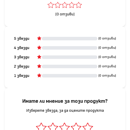
(0 отзиви)
5 звезди
(0 отзиви)
4 звезди
(0 отзиви)
3 звезди
(0 отзиви)
2 звезди
(0 отзиви)
1 звезди
(0 отзиви)
Имате ли мнение за този продукт?
Изберете звезда, за да оцените продукта