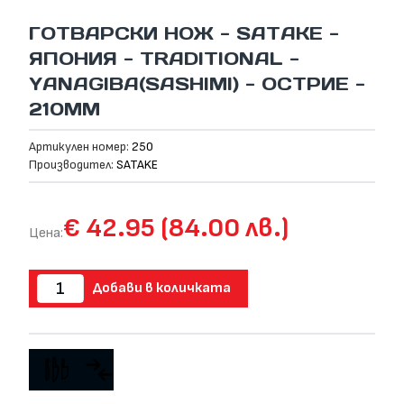
ГОТВАРСКИ НОЖ - SATAKE -
ЯПОНИЯ - TRADITIONAL -
YANAGIBA(SASHIMI) - ОСТРИЕ -
210ММ
Артикулен номер:
250
Производител:
SATAKE
€ 42.95 (84.00 лв.)
Цена:
Добави в количката