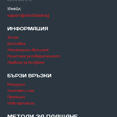
Имейл:
support@chefsblade.bg
ИНФОРМАЦИЯ
За нас
Доставка
Рекламация и връщане
Политика за поверителност
Правила за ползване
БЪРЗИ ВРЪЗКИ
Магазини
Контакт с нас
Промоции
Нови артикули
МЕТОДИ ЗА ПЛАЩАНЕ