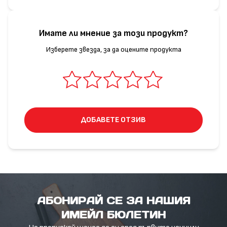
Имате ли мнение за този продукт?
Изберете звезда, за да оцените продукта
ДОБАВЕТЕ ОТЗИВ
АБОНИРАЙ СЕ ЗА НАШИЯ
ИМЕЙЛ БЮЛЕТИН