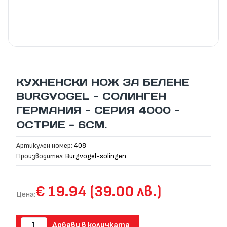
КУХНЕНСКИ НОЖ ЗА БЕЛЕНЕ
BURGVOGEL - СОЛИНГЕН
ГЕРМАНИЯ - СЕРИЯ 4000 -
ОСТРИЕ - 6СМ.
Артикулен номер:
408
Производител:
Burgvogel-solingen
€ 19.94 (39.00 лв.)
Цена:
Добави в количката