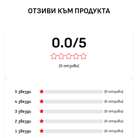
ОТЗИВИ КЪМ ПРОДУКТА
0.0/5
(0 отзиви)
5 звезди
(0 отзиви)
4 звезди
(0 отзиви)
3 звезди
(0 отзиви)
2 звезди
(0 отзиви)
1 звезди
(0 отзиви)