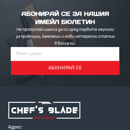
АБОНИРАЙ СЕ ЗА НАШИЯ
ИМЕЙЛ БЮЛЕТИН
Не пропускай шанса да си сред първите научили
за промоции, кампании и нови интересни статии
в блога ни.
АБОНИРАЙ СЕ
Адрес: