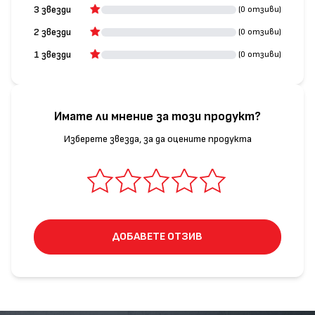
3 звезди
(0 отзиви)
2 звезди
(0 отзиви)
1 звезди
(0 отзиви)
Имате ли мнение за този продукт?
Изберете звезда, за да оцените продукта
ДОБАВЕТЕ ОТЗИВ