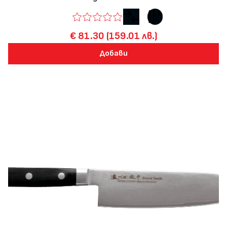
€ 81.30 (159.01 лв.)
Добави