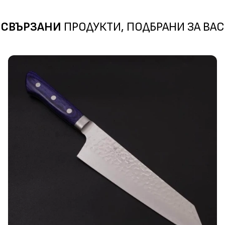
СВЪРЗАНИ
ПРОДУКТИ, ПОДБРАНИ ЗА ВАС