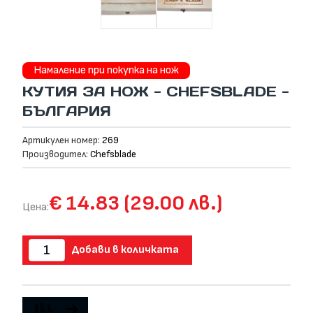
Намаление при покупка на нож
КУТИЯ ЗА НОЖ - CHEFSBLADE -
БЪЛГАРИЯ
Артикулен номер:
269
Производител:
Chefsblade
€ 14.83 (29.00 лв.)
Цена:
Добави в количката