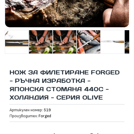
НОЖ ЗА ФИЛЕТИРАНЕ FORGED
- РЪЧНА ИЗРАБОТКА -
ЯПОНСКА СТОМАНА 440С -
ХОЛАНДИЯ - СЕРИЯ OLIVE
Артикулен номер:
519
Производител:
Forged