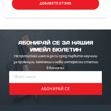
ДОБАВЕТЕ ОТЗИВ
АБОНИРАЙ СЕ ЗА НАШИЯ
ИМЕЙЛ БЮЛЕТИН
Не пропускай шанса да си сред първите научили
за промоции, кампании и нови интересни статии
в блога ни.
АБОНИРАЙ СЕ