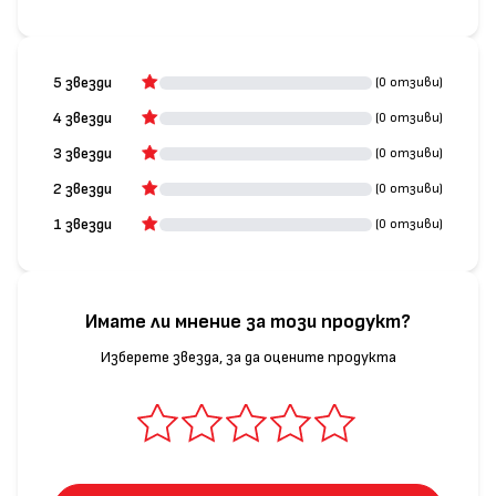
5 звезди
(0 отзиви)
4 звезди
(0 отзиви)
3 звезди
(0 отзиви)
2 звезди
(0 отзиви)
1 звезди
(0 отзиви)
Имате ли мнение за този продукт?
Изберете звезда, за да оцените продукта