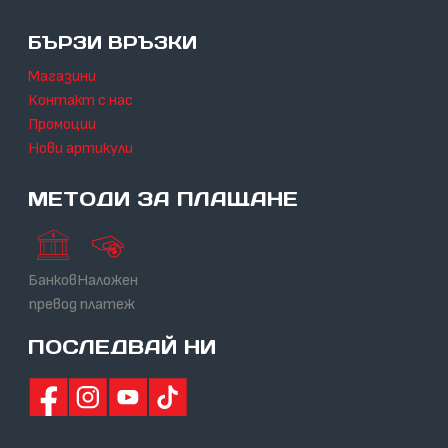
БЪРЗИ ВРЪЗКИ
Магазини
Контакт с нас
Промоции
Нови артикули
МЕТОДИ ЗА ПЛАЩАНЕ
Банков
Наложен
превод
платеж
ПОСЛЕДВАЙ НИ