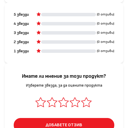
5 звезди
(0 отзиви)
4 звезди
(0 отзиви)
3 звезди
(0 отзиви)
2 звезди
(0 отзиви)
1 звезди
(0 отзиви)
Имате ли мнение за този продукт?
Изберете звезда, за да оцените продукта
ДОБАВЕТЕ ОТЗИВ