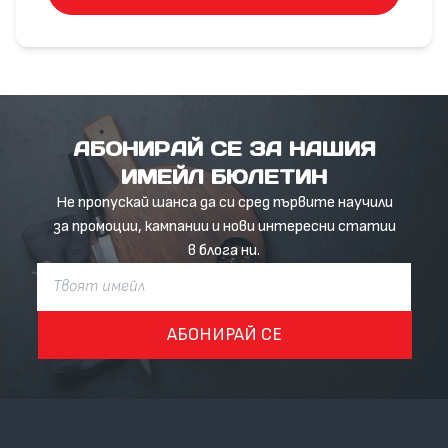
АБОНИРАЙ СЕ ЗА НАШИЯ
ИМЕЙЛ БЮЛЕТИН
Не пропускай шанса да си сред първите научили
за промоции, кампании и нови интересни статии
в блога ни.
АБОНИРАЙ СЕ