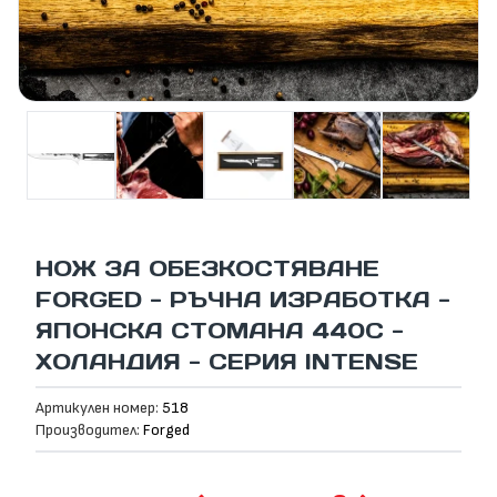
НОЖ ЗА ОБЕЗКОСТЯВАНЕ
FORGED - РЪЧНА ИЗРАБОТКА -
ЯПОНСКА СТОМАНА 440С -
ХОЛАНДИЯ - СЕРИЯ INTENSE
Артикулен номер:
518
Производител:
Forged