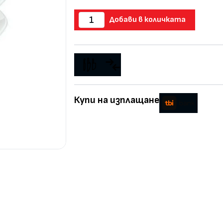
Добави в количката
Купи на изплащане