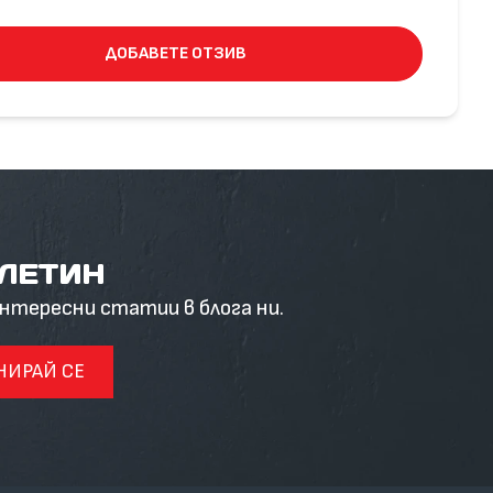
ДОБАВЕТЕ ОТЗИВ
ЮЛЕТИН
интересни статии в блога ни.
НИРАЙ СЕ