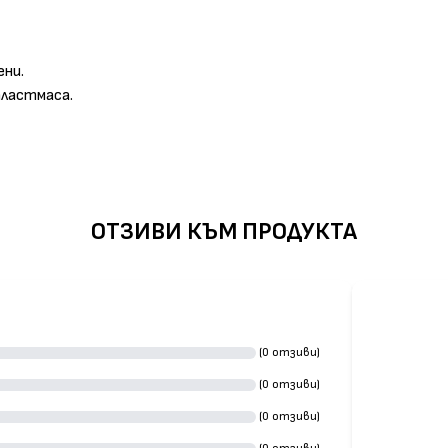
ени.
пластмаса.
ОТЗИВИ КЪМ ПРОДУКТА
(0 отзиви)
(0 отзиви)
(0 отзиви)