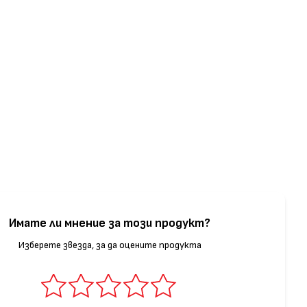
Имате ли мнение за този продукт?
Изберете звезда, за да оцените продукта